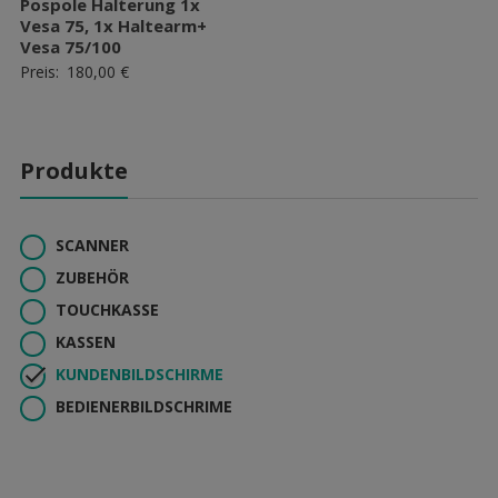
Pospole Halterung 1x
Vesa 75, 1x Haltearm+
Vesa 75/100
Preis:
180,00
€
Produkte
SCANNER
ZUBEHÖR
TOUCHKASSE
KASSEN
KUNDENBILDSCHIRME
BEDIENERBILDSCHRIME