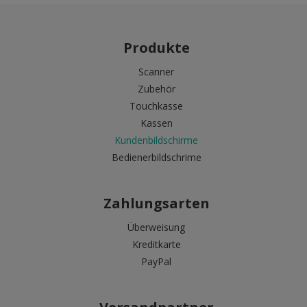
Produkte
Scanner
Zubehör
Touchkasse
Kassen
Kundenbildschirme
Bedienerbildschrime
Zahlungsarten
Überweisung
Kreditkarte
PayPal