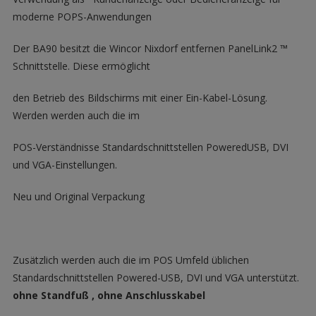
moderne POPS-Anwendungen
Der BA90 besitzt die Wincor Nixdorf entfernen PanelLink2 ™
Schnittstelle. Diese ermöglicht
den Betrieb des Bildschirms mit einer Ein-Kabel-Lösung.
Werden werden auch die im
POS-Verständnisse Standardschnittstellen PoweredUSB, DVI
und VGA-Einstellungen.
Neu und Original Verpackung
Zusätzlich werden auch die im POS Umfeld üblichen
Standardschnittstellen Powered-USB, DVI und VGA unterstützt.
ohne Standfuß , ohne Anschlusskabel