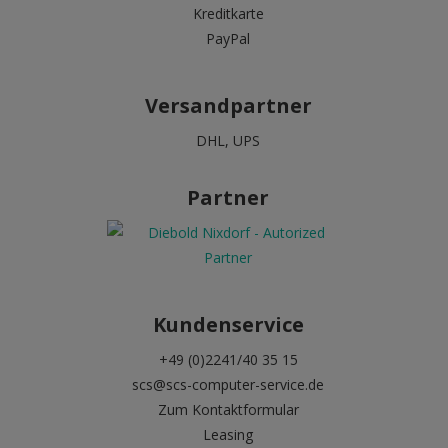
Kreditkarte
PayPal
Versandpartner
DHL, UPS
Partner
Kundenservice
+49 (0)2241/40 35 15
scs@scs-computer-service.de
Zum Kontaktformular
Leasing