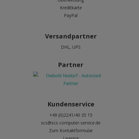
Kreditkarte
PayPal
Versandpartner
DHL, UPS
Partner
Kundenservice
+49 (0)2241/40 35 15
scs@scs-computer-service.de
Zum Kontaktformular
Leasing